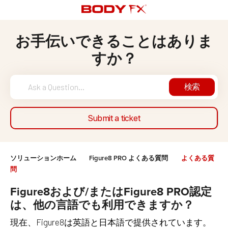
お手伝いできることはありま
すか？
検索
Submit a ticket
ソリューションホーム
Figure8 PRO よくある質問
よくある質
問
Figure8および/またはFigure8 PRO認定
は、他の言語でも利用できますか？
現在、Figure8は英語と日本語で提供されています。