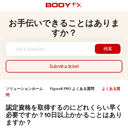
お手伝いできることはありま
すか？
検索
Submit a ticket
ソリューションホーム
Figure8 PRO よくある質問
よくある質
問
認定資格を取得するのにどれくらい早く
必要ですか？10日以上かかることはあり
ますか？